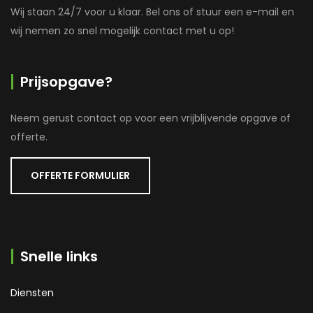
Wij staan 24/7 voor u klaar. Bel ons of stuur een e-mail en
wij nemen zo snel mogelijk contact met u op!
Prijsopgave?
Neem gerust contact op voor een vrijblijvende opgave of
offerte.
OFFERTE FORMULIER
Snelle links
Diensten