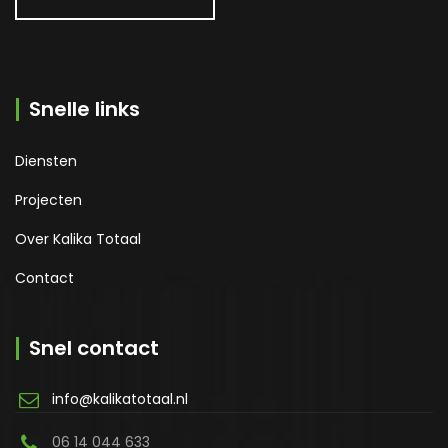
Snelle links
Diensten
Projecten
Over Kalika Totaal
Contact
Snel contact
info@kalikatotaal.nl
06 14 044 633