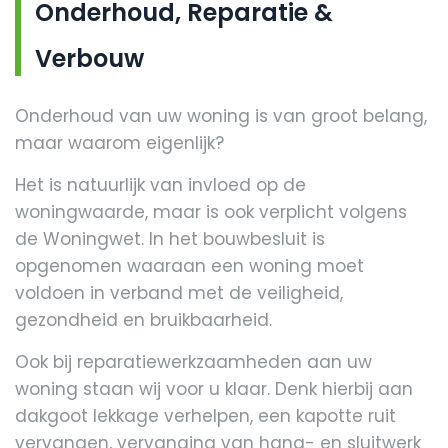
Onderhoud, Reparatie &
Verbouw
Onderhoud van uw woning is van groot belang,
maar waarom eigenlijk?
Het is natuurlijk van invloed op de
woningwaarde, maar is ook verplicht volgens
de Woningwet. In het bouwbesluit is
opgenomen waaraan een woning moet
voldoen in verband met de veiligheid,
gezondheid en bruikbaarheid.
Ook bij reparatiewerkzaamheden aan uw
woning staan wij voor u klaar. Denk hierbij aan
dakgoot lekkage verhelpen, een kapotte ruit
vervangen, vervanging van hang- en sluitwerk