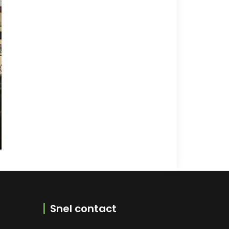
Snel contact